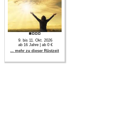
9. bis 11. Okt. 2026
ab 16 Jahre | ab 0 €
... mehr zu dieser Rüstzeit